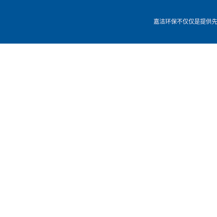
嘉洁环保不仅仅是提供