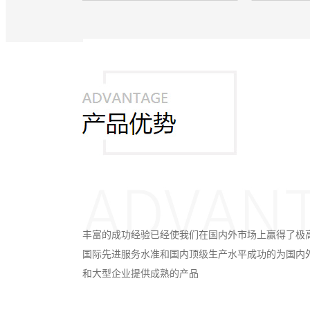
丰富的成功经验已经使我们在国内外市场上赢得了极
国际先进服务水准和国内顶级生产水平成功的为国内
和大型企业提供成熟的产品