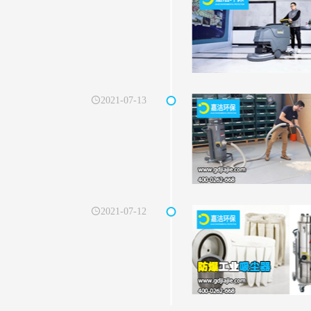
2021-07-13
2021-07-12