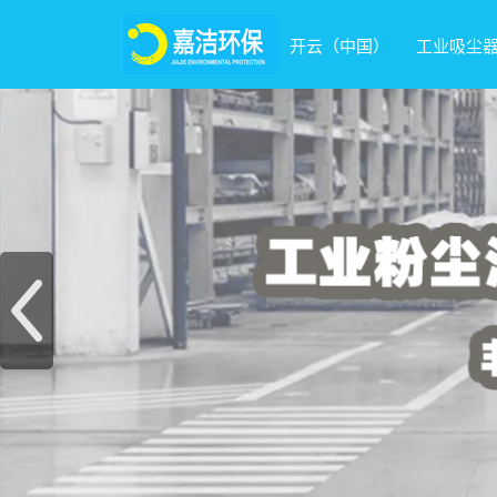
开云（中国）
工业吸尘
IM体育
|
半岛平台
|
江南在线体育官网
|
世界杯官方入口
|
荣耀体育首页
|
多盈网页版