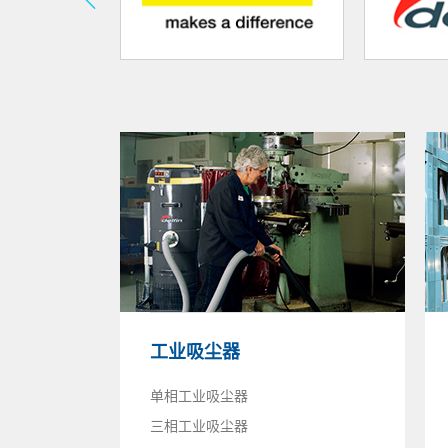
工业吸尘器
单相工业吸尘器
三相工业吸尘器