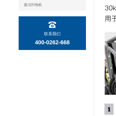
嘉洁扫地机
联系我们
400-0262-668