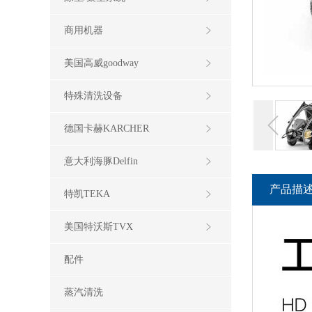
商用机器
美国高威goodway
特殊清洗设备
德国卡赫KARCHER
意大利海豚Delfin
产品描
特凯TEKA
美国特沃斯TVX
配件
蒸汽清洗