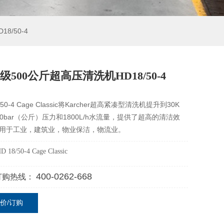
8/50-4
级500公斤超高压清洗机HD18/50-4
8/50-4 Cage Classic将Karcher超高紧凑型清洗机提升到30K
00bar（公斤）压力和1800L/h水流量，提供了超高的清洁效
用于工业，建筑业，物业保洁，物流业。
D 18/50-4 Cage Classic
400-0262-668
订购热线：
价/订购