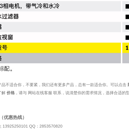
产品不适合你，不要紧，我们还有更多产品，总有一款适合你。可以点击
了解
价格
，请与 网站在线客服 联系，说清楚你的需求情况，选择合适的
务（优惠热线）
3925250101 QQ：2853570820