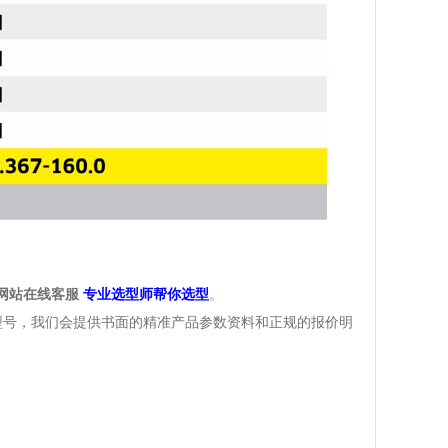
网站在线客服
专业选型师帮你选型
。
型号，我们会提供书面的精准产品参数资料和正规的报价明