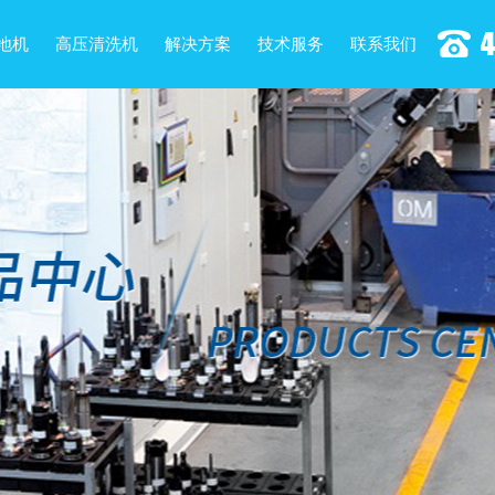
地机
高压清洗机
解决方案
技术服务
联系我们